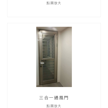
點圖放大
三合一通風門
點圖放大