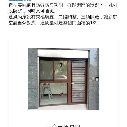
造型美觀兼具防蚊防盜功能，在關閉門的狀況下，既可
以防盜，同時又可通風。
通風內扇設有夾檔裝置、二段調整、三項開啟，讓新鮮
空氣自然對流，通風量可達整個門面積的1/2。
三合一通風門