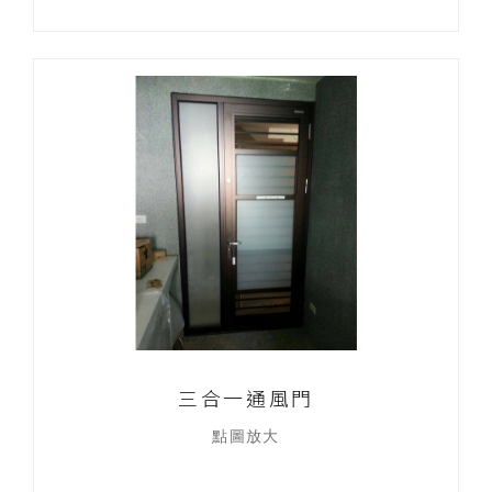
三合一通風門
點圖放大