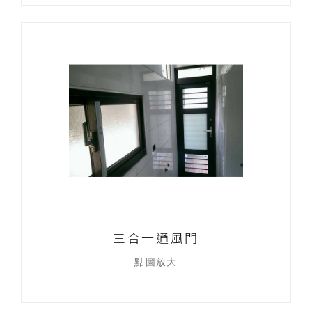
三合一通風門
點圖放大