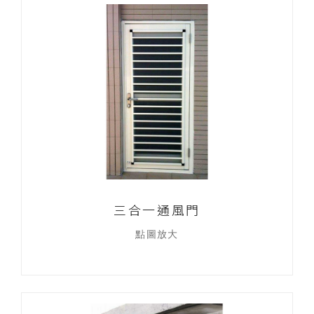
三合一通風門
點圖放大